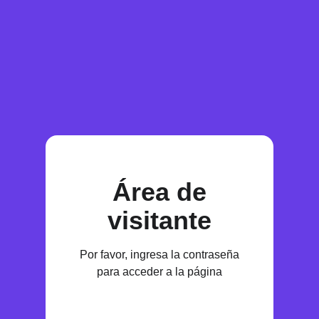
Área de
visitante
Por favor, ingresa la contraseña
para acceder a la página