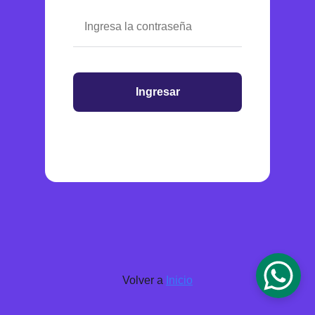
Ingresar
Volver a
Inicio