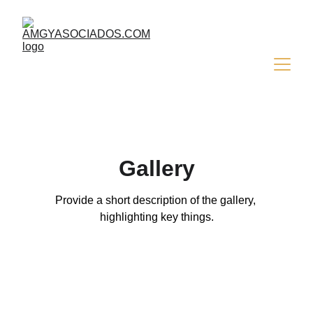
Gallery
Provide a short description of the gallery, 
highlighting key things.